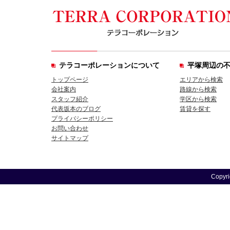
テラコーポレーションについて
平塚周辺の
トップページ
エリアから検索
会社案内
路線から検索
スタッフ紹介
学区から検索
代表坂本のブログ
賃貸を探す
プライバシーポリシー
お問い合わせ
サイトマップ
Copyri