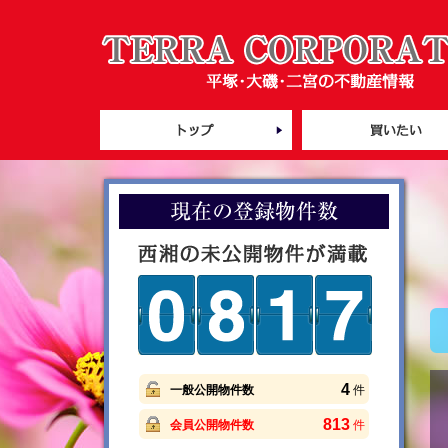
4
一般公開物件数
件
813
会員公開物件数
件