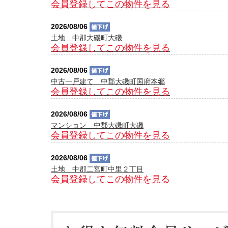
会員登録してこの物件を見る
2026/08/06
土地 中郡大磯町大磯
会員登録してこの物件を見る
2026/08/06
中古一戸建て 中郡大磯町国府本郷
会員登録してこの物件を見る
2026/08/06
マンション 中郡大磯町大磯
会員登録してこの物件を見る
2026/08/06
土地 中郡二宮町中里２丁目
会員登録してこの物件を見る