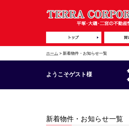
ホーム
> 新着物件・お知らせ一覧
ようこそゲスト様
新着物件・お知らせ一覧