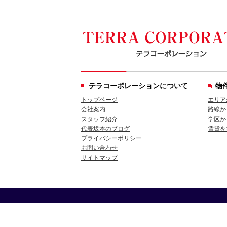
テラコーポレーションについて
物
トップページ
エリア
会社案内
路線か
スタッフ紹介
学区か
代表坂本のブログ
賃貸を
プライバシーポリシー
お問い合わせ
サイトマップ