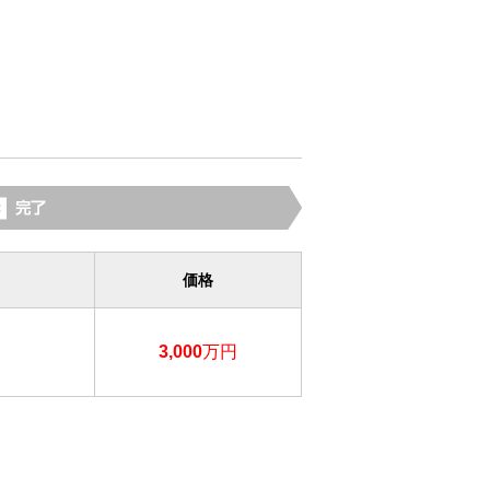
価格
3,000
万円