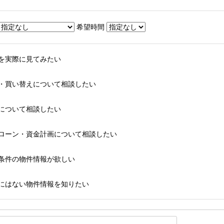
希望時間
を実際に見てみたい
・買い替えについて相談したい
について相談したい
ローン・資金計画について相談したい
条件の物件情報が欲しい
にはない物件情報を知りたい