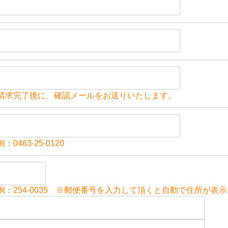
請求完了後に、確認メールをお送りいたします。
0463-25-0120
例：254-0035 ※郵便番号を入力して頂くと自動で住所が表